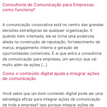
Consultoria de Comunicação para Empresas:
como funciona?
A comunicação corporativa está no centro das grandes
decisões estratégicas de qualquer organização. E
quando bem orientada, ela se torna uma poderosa
aliada na construção de reputação, fortalecimento de
marca, engajamento interno e geração de
oportunidades comerciais. É aí que entra a consultoria
de comunicação para empresas, um serviço que vai
muito além de ações […]
Como o conteúdo digital ajuda a integrar ações
de comunicação
Você sabia que um bom conteúdo digital pode ser uma
estratégia eficaz para integrar ações de comunicação
de toda a empresa? Isso porque integrar ações de