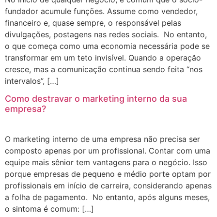
fundador acumule funções. Assume como vendedor,
financeiro e, quase sempre, o responsável pelas
divulgações, postagens nas redes sociais. No entanto,
o que começa como uma economia necessária pode se
transformar em um teto invisível. Quando a operação
cresce, mas a comunicação continua sendo feita “nos
intervalos”, […]
Como destravar o marketing interno da sua
empresa?
O marketing interno de uma empresa não precisa ser
composto apenas por um profissional. Contar com uma
equipe mais sênior tem vantagens para o negócio. Isso
porque empresas de pequeno e médio porte optam por
profissionais em início de carreira, considerando apenas
a folha de pagamento. No entanto, após alguns meses,
o sintoma é comum: […]