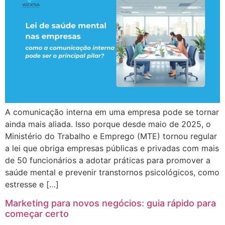
A comunicação interna em uma empresa pode se tornar
ainda mais aliada. Isso porque desde maio de 2025, o
Ministério do Trabalho e Emprego (MTE) tornou regular
a lei que obriga empresas públicas e privadas com mais
de 50 funcionários a adotar práticas para promover a
saúde mental e prevenir transtornos psicológicos, como
estresse e […]
Marketing para novos negócios: guia rápido para
começar certo