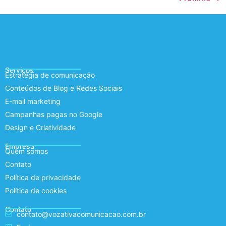
Serviços
Estratégia de comunicação
Conteúdos de Blog e Redes Sociais
E-mail marketing
Campanhas pagas no Google
Design e Criatividade
Empresa
Quem somos
Contato
Política de privacidade
Política de cookies
Contato
contato@vozativacomunicacao.com.br