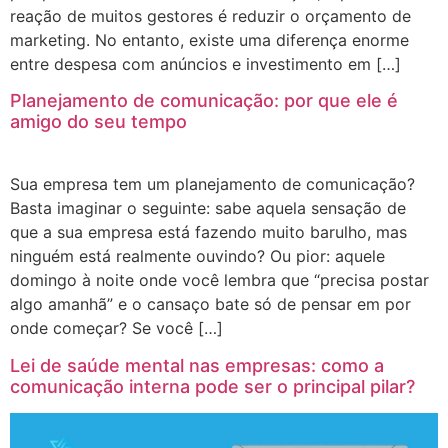
reação de muitos gestores é reduzir o orçamento de
marketing. No entanto, existe uma diferença enorme
entre despesa com anúncios e investimento em […]
Planejamento de comunicação: por que ele é
amigo do seu tempo
Sua empresa tem um planejamento de comunicação?
Basta imaginar o seguinte: sabe aquela sensação de
que a sua empresa está fazendo muito barulho, mas
ninguém está realmente ouvindo? Ou pior: aquele
domingo à noite onde você lembra que “precisa postar
algo amanhã” e o cansaço bate só de pensar em por
onde começar? Se você […]
Lei de saúde mental nas empresas: como a
comunicação interna pode ser o principal pilar?