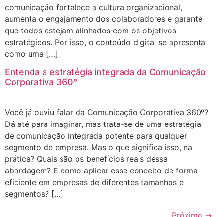
comunicação fortalece a cultura organizacional,
aumenta o engajamento dos colaboradores e garante
que todos estejam alinhados com os objetivos
estratégicos. Por isso, o conteúdo digital se apresenta
como uma […]
Entenda a estratégia integrada da Comunicação
Corporativa 360°
Você já ouviu falar da Comunicação Corporativa 360º?
Dá até para imaginar, mas trata-se de uma estratégia
de comunicação integrada potente para qualquer
segmento de empresa. Mas o que significa isso, na
prática? Quais são os benefícios reais dessa
abordagem? E como aplicar esse conceito de forma
eficiente em empresas de diferentes tamanhos e
segmentos? […]
Próximo
→