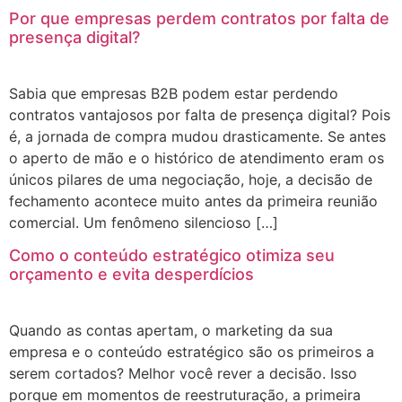
Por que empresas perdem contratos por falta de
presença digital?
Sabia que empresas B2B podem estar perdendo
contratos vantajosos por falta de presença digital? Pois
é, a jornada de compra mudou drasticamente. Se antes
o aperto de mão e o histórico de atendimento eram os
únicos pilares de uma negociação, hoje, a decisão de
fechamento acontece muito antes da primeira reunião
comercial. Um fenômeno silencioso […]
Como o conteúdo estratégico otimiza seu
orçamento e evita desperdícios
Quando as contas apertam, o marketing da sua
empresa e o conteúdo estratégico são os primeiros a
serem cortados? Melhor você rever a decisão. Isso
porque em momentos de reestruturação, a primeira