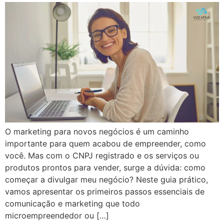
O marketing para novos negócios é um caminho
importante para quem acabou de empreender, como
você. Mas com o CNPJ registrado e os serviços ou
produtos prontos para vender, surge a dúvida: como
começar a divulgar meu negócio? Neste guia prático,
vamos apresentar os primeiros passos essenciais de
comunicação e marketing que todo
microempreendedor ou […]