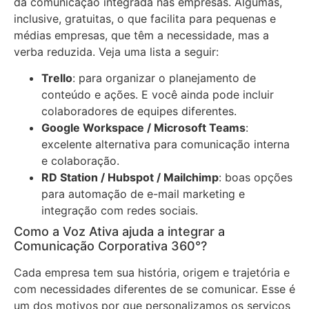
da comunicação integrada nas empresas. Algumas,
inclusive, gratuitas, o que facilita para pequenas e
médias empresas, que têm a necessidade, mas a
verba reduzida. Veja uma lista a seguir:
Trello
: para organizar o planejamento de
conteúdo e ações. E você ainda pode incluir
colaboradores de equipes diferentes.
Google Workspace / Microsoft Teams
:
excelente alternativa para comunicação interna
e colaboração.
RD Station / Hubspot / Mailchimp
: boas opções
para automação de e-mail marketing e
integração com redes sociais.
Como a Voz Ativa ajuda a integrar a
Comunicação Corporativa 360°?
Cada empresa tem sua história, origem e trajetória e
com necessidades diferentes de se comunicar. Esse é
um dos motivos por que personalizamos os serviços