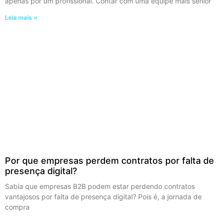
apenas por um profissional. Contar com uma equipe mais sênior
Leia mais »
Por que empresas perdem contratos por falta de
presença digital?
Sabia que empresas B2B podem estar perdendo contratos
vantajosos por falta de presença digital? Pois é, a jornada de
compra