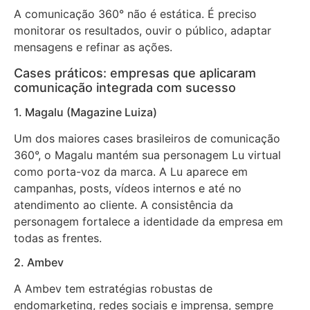
A comunicação 360° não é estática. É preciso
monitorar os resultados, ouvir o público, adaptar
mensagens e refinar as ações.
Cases práticos: empresas que aplicaram
comunicação integrada com sucesso
1. Magalu (Magazine Luiza)
Um dos maiores cases brasileiros de comunicação
360°, o Magalu mantém sua personagem Lu virtual
como porta-voz da marca. A Lu aparece em
campanhas, posts, vídeos internos e até no
atendimento ao cliente. A consistência da
personagem fortalece a identidade da empresa em
todas as frentes.
2. Ambev
A Ambev tem estratégias robustas de
endomarketing, redes sociais e imprensa, sempre