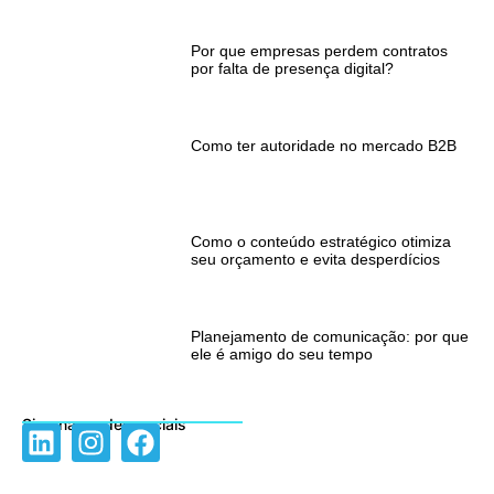
Por que empresas perdem contratos
por falta de presença digital?
Como ter autoridade no mercado B2B
Como o conteúdo estratégico otimiza
seu orçamento e evita desperdícios
Planejamento de comunicação: por que
ele é amigo do seu tempo
Siga nas redes sociais