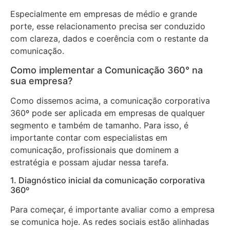
Especialmente em empresas de médio e grande
porte, esse relacionamento precisa ser conduzido
com clareza, dados e coerência com o restante da
comunicação.
Como implementar a Comunicação 360° na
sua empresa?
Como dissemos acima, a comunicação corporativa
360º pode ser aplicada em empresas de qualquer
segmento e também de tamanho. Para isso, é
importante contar com especialistas em
comunicação, profissionais que dominem a
estratégia e possam ajudar nessa tarefa.
1. Diagnóstico inicial da comunicação corporativa
360º
Para começar, é importante avaliar como a empresa
se comunica hoje. As redes sociais estão alinhadas