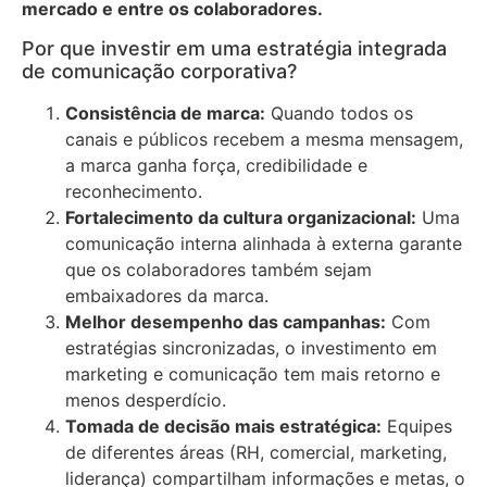
mercado e entre os colaboradores.
Por que investir em uma estratégia integrada
de comunicação corporativa?
Consistência de marca:
Quando todos os
canais e públicos recebem a mesma mensagem,
a marca ganha força, credibilidade e
reconhecimento.
Fortalecimento da cultura organizacional:
Uma
comunicação interna alinhada à externa garante
que os colaboradores também sejam
embaixadores da marca.
Melhor desempenho das campanhas:
Com
estratégias sincronizadas, o investimento em
marketing e comunicação tem mais retorno e
menos desperdício.
Tomada de decisão mais estratégica:
Equipes
de diferentes áreas (RH, comercial, marketing,
liderança) compartilham informações e metas, o