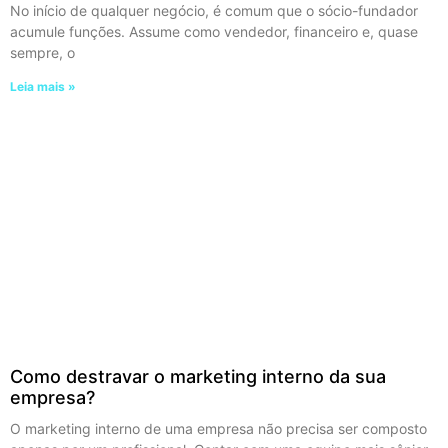
No início de qualquer negócio, é comum que o sócio-fundador
acumule funções. Assume como vendedor, financeiro e, quase
sempre, o
Leia mais »
Como destravar o marketing interno da sua
empresa?
O marketing interno de uma empresa não precisa ser composto