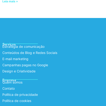
Leia mais »
Serviços
Estratégia de comunicação
Conteúdos de Blog e Redes Sociais
E-mail marketing
Campanhas pagas no Google
Design e Criatividade
Empresa
Quem somos
Contato
Política de privacidade
Política de cookies