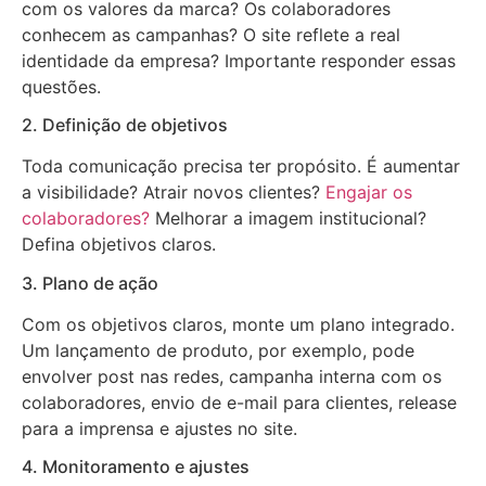
com os valores da marca? Os colaboradores
conhecem as campanhas? O site reflete a real
identidade da empresa? Importante responder essas
questões.
2. Definição de objetivos
Toda comunicação precisa ter propósito. É aumentar
a visibilidade? Atrair novos clientes?
Engajar os
colaboradores?
Melhorar a imagem institucional?
Defina objetivos claros.
3. Plano de ação
Com os objetivos claros, monte um plano integrado.
Um lançamento de produto, por exemplo, pode
envolver post nas redes, campanha interna com os
colaboradores, envio de e-mail para clientes, release
para a imprensa e ajustes no site.
4. Monitoramento e ajustes