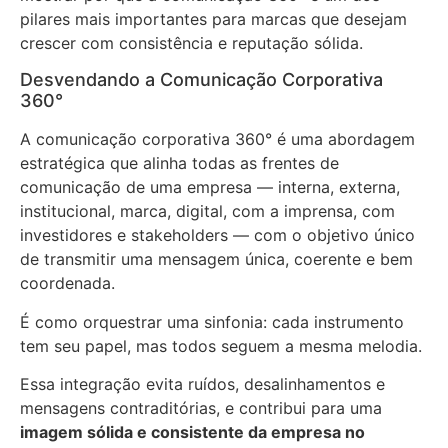
pilares mais importantes para marcas que desejam
crescer com consistência e reputação sólida.
Desvendando a Comunicação Corporativa
360°
A comunicação corporativa 360° é uma abordagem
estratégica que alinha todas as frentes de
comunicação de uma empresa — interna, externa,
institucional, marca, digital, com a imprensa, com
investidores e stakeholders — com o objetivo único
de transmitir uma mensagem única, coerente e bem
coordenada.
É como orquestrar uma sinfonia: cada instrumento
tem seu papel, mas todos seguem a mesma melodia.
Essa integração evita ruídos, desalinhamentos e
mensagens contraditórias, e contribui para uma
imagem sólida e consistente da empresa no