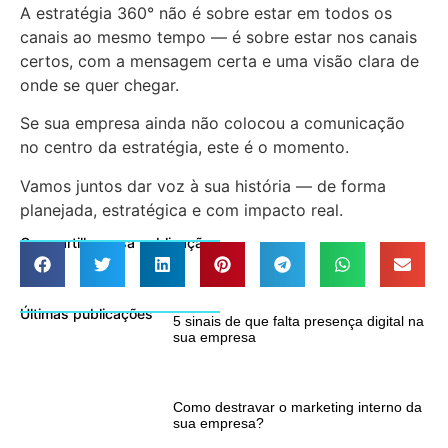
A estratégia 360° não é sobre estar em todos os
canais ao mesmo tempo — é sobre estar nos canais
certos, com a mensagem certa e uma visão clara de
onde se quer chegar.
Se sua empresa ainda não colocou a comunicação
no centro da estratégia, este é o momento.
Vamos juntos dar voz à sua história — de forma
planejada, estratégica e com impacto real.
Compartilhe essa publicação
Últimas publicações
5 sinais de que falta presença digital na
sua empresa
Como destravar o marketing interno da
sua empresa?