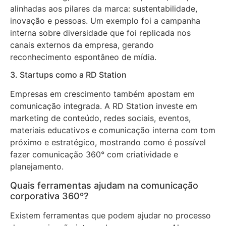
alinhadas aos pilares da marca: sustentabilidade,
inovação e pessoas. Um exemplo foi a campanha
interna sobre diversidade que foi replicada nos
canais externos da empresa, gerando
reconhecimento espontâneo de mídia.
3. Startups como a RD Station
Empresas em crescimento também apostam em
comunicação integrada. A RD Station investe em
marketing de conteúdo, redes sociais, eventos,
materiais educativos e comunicação interna com tom
próximo e estratégico, mostrando como é possível
fazer comunicação 360° com criatividade e
planejamento.
Quais ferramentas ajudam na comunicação
corporativa 360º?
Existem ferramentas que podem ajudar no processo