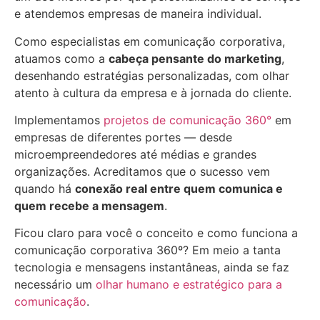
e atendemos empresas de maneira individual.
Como especialistas em comunicação corporativa,
atuamos como a
cabeça pensante do marketing
,
desenhando estratégias personalizadas, com olhar
atento à cultura da empresa e à jornada do cliente.
Implementamos
projetos de comunicação 360°
em
empresas de diferentes portes — desde
microempreendedores até médias e grandes
organizações. Acreditamos que o sucesso vem
quando há
conexão real entre quem comunica e
quem recebe a mensagem
.
Ficou claro para você o conceito e como funciona a
comunicação corporativa 360º? Em meio a tanta
tecnologia e mensagens instantâneas, ainda se faz
necessário um
olhar humano e estratégico para a
comunicação
.