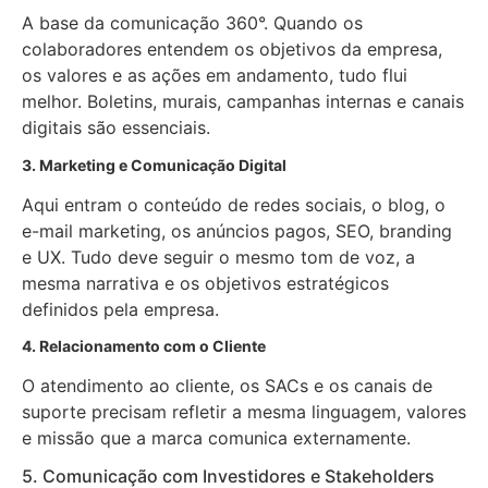
A base da comunicação 360°. Quando os
colaboradores entendem os objetivos da empresa,
os valores e as ações em andamento, tudo flui
melhor. Boletins, murais, campanhas internas e canais
digitais são essenciais.
3. Marketing e Comunicação Digital
Aqui entram o conteúdo de redes sociais, o blog, o
e-mail marketing, os anúncios pagos, SEO, branding
e UX. Tudo deve seguir o mesmo tom de voz, a
mesma narrativa e os objetivos estratégicos
definidos pela empresa.
4. Relacionamento com o Cliente
O atendimento ao cliente, os SACs e os canais de
suporte precisam refletir a mesma linguagem, valores
e missão que a marca comunica externamente.
5. Comunicação com Investidores e Stakeholders