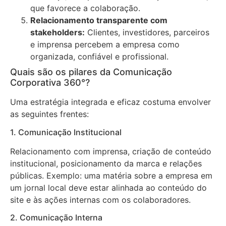
que favorece a colaboração.
Relacionamento transparente com
stakeholders:
Clientes, investidores, parceiros
e imprensa percebem a empresa como
organizada, confiável e profissional.
Quais são os pilares da Comunicação
Corporativa 360°?
Uma estratégia integrada e eficaz costuma envolver
as seguintes frentes:
1. Comunicação Institucional
Relacionamento com imprensa, criação de conteúdo
institucional, posicionamento da marca e relações
públicas. Exemplo: uma matéria sobre a empresa em
um jornal local deve estar alinhada ao conteúdo do
site e às ações internas com os colaboradores.
2. Comunicação Interna