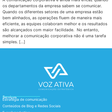
os departamentos da empresa sabem se comunicar.
Quando os diferentes setores de uma empresa estão
bem alinhados, as operações fluem de maneira mais
eficiente, as equipes colaboram melhor e os resultados
são alcançados com maior facilidade. No entanto,
melhorar a comunicação corporativa não é uma tarefa
simples. […]
Serviços
Estratégia de comunicação
Conteúdos de Blog e Redes Sociais