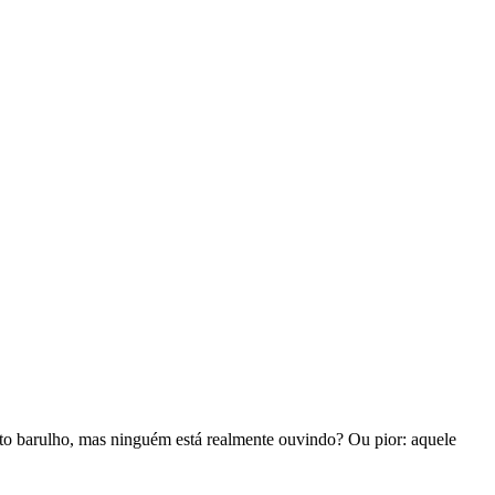
to barulho, mas ninguém está realmente ouvindo? Ou pior: aquele