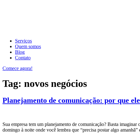
Serviços
Quem somos
Blog
Contato
Comece agora!
Tag:
novos negócios
Planejamento de comunicação: por que ele
Sua empresa tem um planejamento de comunicação? Basta imaginar o s
domingo à noite onde você lembra que “precisa postar algo amanhã” 