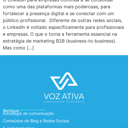
como uma das plataformas mais poderosas, para
fortalecer a presença digital e se conectar com um
público profissional. Diferente de outras redes sociais,
o LinkedIn é voltado especificamente para profissionais
e empresas. O que o torna a ferramenta essencial na
estratégia de marketing B2B (business-to-business).
Mas como […]
Serviços
Estratégia de comunicação
Conteúdos de Blog e Redes Sociais