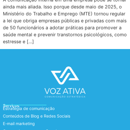
ainda mais aliada. Isso porque desde maio de 2025, o
Ministério do Trabalho e Emprego (MTE) tornou regular
a lei que obriga empresas públicas e privadas com mais
de 50 funcionários a adotar práticas para promover a
saúde mental e prevenir transtornos psicológicos, como
estresse e […]
Serviços
Estratégia de comunicação
Conteúdos de Blog e Redes Sociais
E-mail marketing