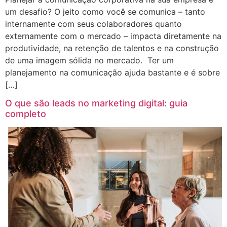
um desafio? O jeito como você se comunica – tanto
internamente com seus colaboradores quanto
externamente com o mercado – impacta diretamente na
produtividade, na retenção de talentos e na construção
de uma imagem sólida no mercado. Ter um
planejamento na comunicação ajuda bastante e é sobre
[…]
O que são leads no marketing digital: guia
completo