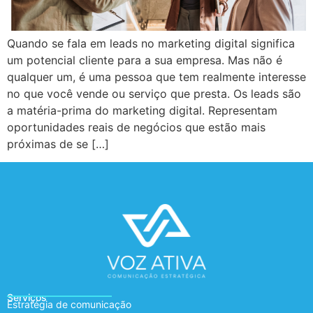
Quando se fala em leads no marketing digital significa
um potencial cliente para a sua empresa. Mas não é
qualquer um, é uma pessoa que tem realmente interesse
no que você vende ou serviço que presta. Os leads são
a matéria-prima do marketing digital. Representam
oportunidades reais de negócios que estão mais
próximas de se […]
Serviços
Estratégia de comunicação