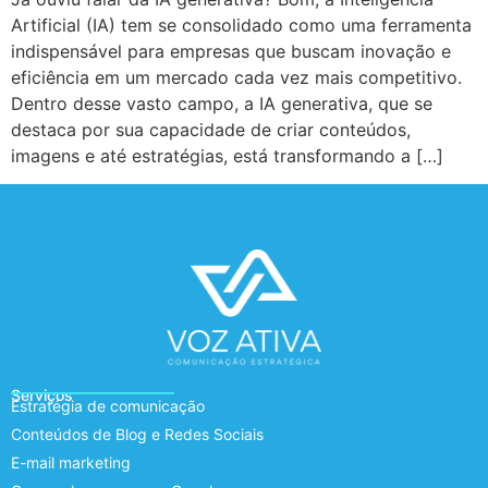
Artificial (IA) tem se consolidado como uma ferramenta
indispensável para empresas que buscam inovação e
eficiência em um mercado cada vez mais competitivo.
Dentro desse vasto campo, a IA generativa, que se
destaca por sua capacidade de criar conteúdos,
imagens e até estratégias, está transformando a […]
Serviços
Estratégia de comunicação
Conteúdos de Blog e Redes Sociais
E-mail marketing