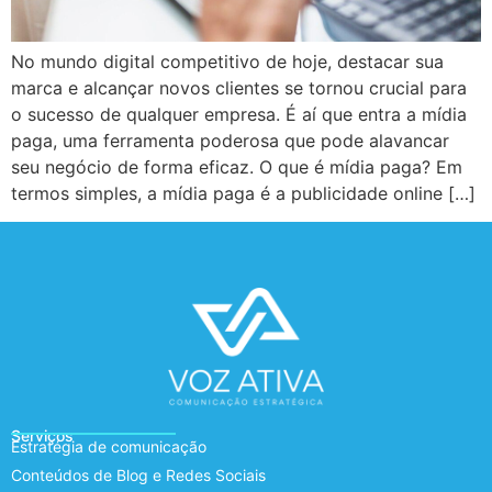
No mundo digital competitivo de hoje, destacar sua
marca e alcançar novos clientes se tornou crucial para
o sucesso de qualquer empresa. É aí que entra a mídia
paga, uma ferramenta poderosa que pode alavancar
seu negócio de forma eficaz. O que é mídia paga? Em
termos simples, a mídia paga é a publicidade online […]
Serviços
Estratégia de comunicação
Conteúdos de Blog e Redes Sociais