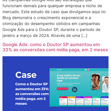
funcionam demais para qualquer empresa e nicho de
mercado. Este estudo de caso que divulgamos aqui no
Blog demonstra o crescimento exponencial e a
otimização do desempenho obtidos em campanhas
Google Ads para o Doutor SP, durante o período de
janeiro a março de 2024. Através de uma […]
Google Ads: como o Doutor SP aumentou em
33% as conversões com mídia paga, em 2 meses