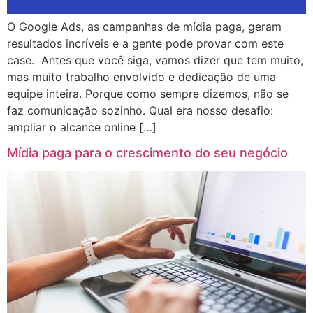
O Google Ads, as campanhas de mídia paga, geram
resultados incríveis e a gente pode provar com este
case. Antes que você siga, vamos dizer que tem muito,
mas muito trabalho envolvido e dedicação de uma
equipe inteira. Porque como sempre dizemos, não se
faz comunicação sozinho. Qual era nosso desafio:
ampliar o alcance online […]
Mídia paga para o crescimento do seu negócio