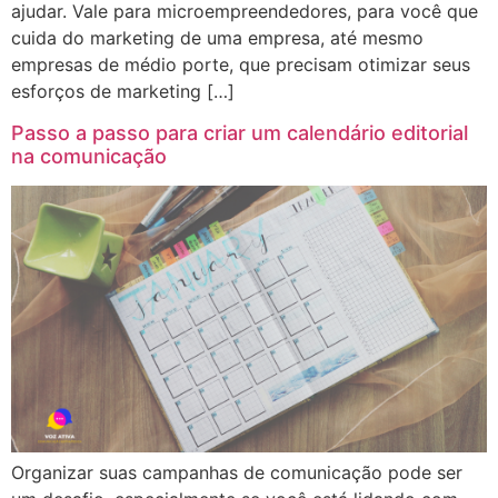
ajudar. Vale para microempreendedores, para você que
cuida do marketing de uma empresa, até mesmo
empresas de médio porte, que precisam otimizar seus
esforços de marketing […]
Passo a passo para criar um calendário editorial
na comunicação
Organizar suas campanhas de comunicação pode ser