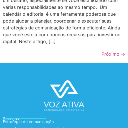
um desafio, especialmente se você está lidando com
várias responsabilidades ao mesmo tempo. Um
calendário editorial é uma ferramenta poderosa que
pode ajudar a planejar, coordenar e executar suas
estratégias de comunicação de forma eficiente. Ainda
que você esteja com poucos recursos para investir no
digital. Neste artigo, […]
Próximo
→
Serviços
Estratégia de comunicação