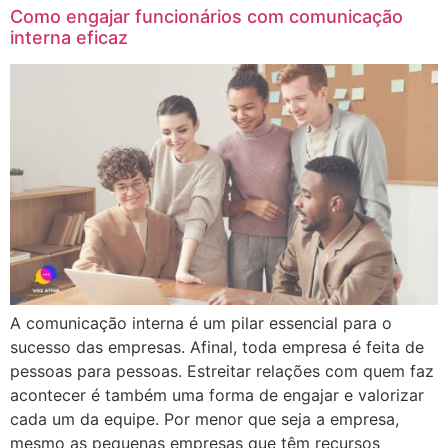
Como engajar funcionários com comunicação
interna eficaz
A comunicação interna é um pilar essencial para o
sucesso das empresas. Afinal, toda empresa é feita de
pessoas para pessoas. Estreitar relações com quem faz
acontecer é também uma forma de engajar e valorizar
cada um da equipe. Por menor que seja a empresa,
mesmo as pequenas empresas que têm recursos