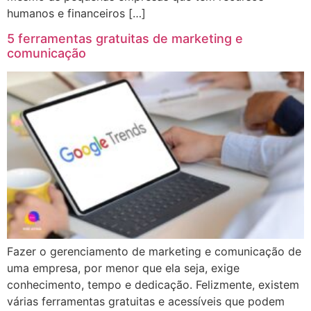
humanos e financeiros […]
5 ferramentas gratuitas de marketing e
comunicação
Fazer o gerenciamento de marketing e comunicação de
uma empresa, por menor que ela seja, exige
conhecimento, tempo e dedicação. Felizmente, existem
várias ferramentas gratuitas e acessíveis que podem