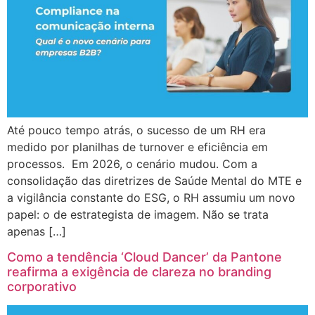
Até pouco tempo atrás, o sucesso de um RH era
medido por planilhas de turnover e eficiência em
processos. Em 2026, o cenário mudou. Com a
consolidação das diretrizes de Saúde Mental do MTE e
a vigilância constante do ESG, o RH assumiu um novo
papel: o de estrategista de imagem. Não se trata
apenas […]
Como a tendência ‘Cloud Dancer’ da Pantone
reafirma a exigência de clareza no branding
corporativo