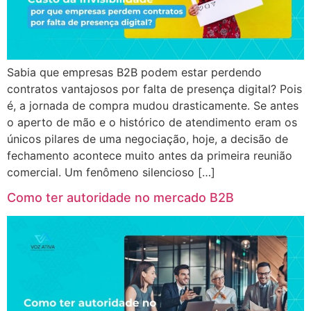
Sabia que empresas B2B podem estar perdendo
contratos vantajosos por falta de presença digital? Pois
é, a jornada de compra mudou drasticamente. Se antes
o aperto de mão e o histórico de atendimento eram os
únicos pilares de uma negociação, hoje, a decisão de
fechamento acontece muito antes da primeira reunião
comercial. Um fenômeno silencioso […]
Como ter autoridade no mercado B2B