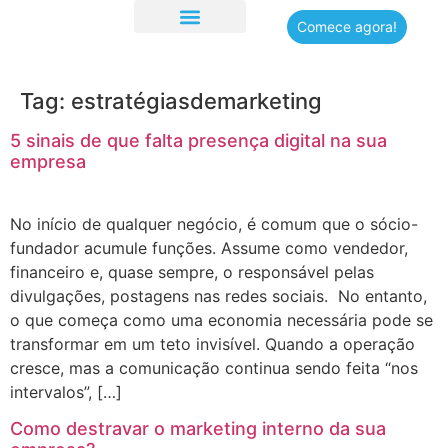
Comece agora!
Quem somos
Tag:
estratégiasdemarketing
5 sinais de que falta presença digital na sua
empresa
No início de qualquer negócio, é comum que o sócio-
fundador acumule funções. Assume como vendedor,
financeiro e, quase sempre, o responsável pelas
divulgações, postagens nas redes sociais. No entanto,
o que começa como uma economia necessária pode se
transformar em um teto invisível. Quando a operação
cresce, mas a comunicação continua sendo feita “nos
intervalos”, […]
Como destravar o marketing interno da sua