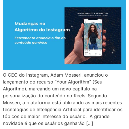
O CEO do Instagram, Adam Mosseri, anunciou o
lançamento do recurso “Your Algorithm” (Seu
Algoritmo), marcando um novo capítulo na
personalização do conteúdo no Reels. Segundo
Mosseri, a plataforma está utilizando as mais recentes
tecnologias de Inteligência Artificial para identificar os
tópicos de maior interesse do usuário. A grande
novidade é que os usuários ganharão […]