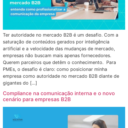
Ter autoridade no mercado B2B é um desafio. Com a
saturação de conteúdos gerados por inteligência
artificial e a velocidade das mudanças de mercado,
empresas não buscam mais apenas fornecedores.
Querem parceiros que detêm o conhecimento. Para
PMEs, o desafio é claro: como posicionar minha
empresa como autoridade no mercado B2B diante de
gigantes do […]
Compliance na comunicação interna e o novo
cenário para empresas B2B