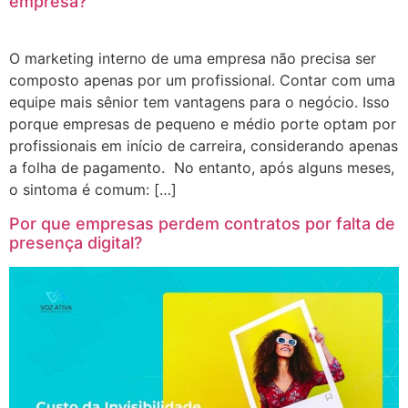
empresa?
O marketing interno de uma empresa não precisa ser
composto apenas por um profissional. Contar com uma
equipe mais sênior tem vantagens para o negócio. Isso
porque empresas de pequeno e médio porte optam por
profissionais em início de carreira, considerando apenas
a folha de pagamento. No entanto, após alguns meses,
o sintoma é comum: […]
Por que empresas perdem contratos por falta de
presença digital?