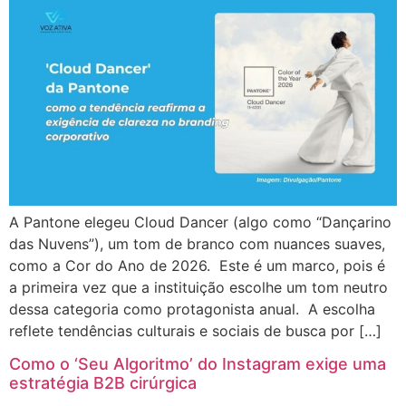
A Pantone elegeu Cloud Dancer (algo como “Dançarino
das Nuvens”), um tom de branco com nuances suaves,
como a Cor do Ano de 2026. Este é um marco, pois é
a primeira vez que a instituição escolhe um tom neutro
dessa categoria como protagonista anual. A escolha
reflete tendências culturais e sociais de busca por […]
Como o ‘Seu Algoritmo’ do Instagram exige uma
estratégia B2B cirúrgica