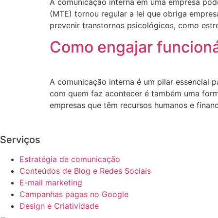
A comunicação interna em uma empresa pode 
(MTE) tornou regular a lei que obriga empres
prevenir transtornos psicológicos, como estr
Como engajar funcioná
A comunicação interna é um pilar essencial p
com quem faz acontecer é também uma forma
empresas que têm recursos humanos e financ
Serviços
Estratégia de comunicação
Conteúdos de Blog e Redes Sociais
E-mail marketing
Campanhas pagas no Google
Design e Criatividade