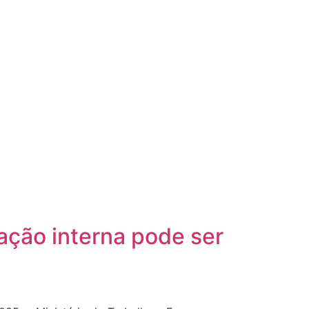
ção interna pode ser