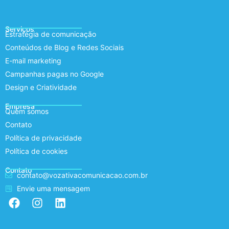
Serviços
Estratégia de comunicação
Conteúdos de Blog e Redes Sociais
E-mail marketing
Campanhas pagas no Google
Design e Criatividade
Empresa
Quem somos
Contato
Política de privacidade
Política de cookies
Contato
contato@vozativacomunicacao.com.br
Envie uma mensagem