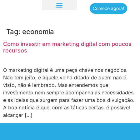
Comece agora!
Quem somos
Tag:
economia
Como investir em marketing digital com poucos
recursos
O marketing digital é uma peça chave nos negócios.
Não tem jeito, é aquele velho ditado de quem não é
visto, não é lembrado. Mas entendemos que
investimento nem sempre acompanha as necessidades
e as ideias que surgem para fazer uma boa divulgação.
A boa notícia é que, com as táticas certas, é possível
alcançar […]