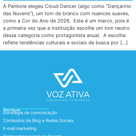
A Pantone elegeu Cloud Dancer (algo como “Dançarino
das Nuvens”), um tom de branco com nuances suaves,
como a Cor do Ano de 2026. Este é um marco, pois é
a primeira vez que a instituição escolhe um tom neutro
dessa categoria como protagonista anual. A escolha
reflete tendências culturais e sociais de busca por […]
Serviços
Estratégia de comunicação
Conteúdos de Blog e Redes Sociais
E-mail marketing