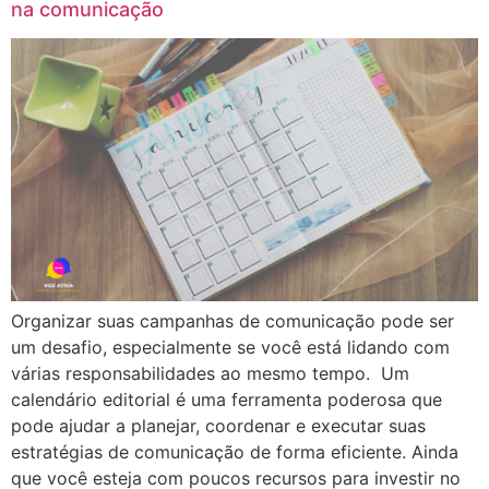
na comunicação
Organizar suas campanhas de comunicação pode ser
um desafio, especialmente se você está lidando com
várias responsabilidades ao mesmo tempo. Um
calendário editorial é uma ferramenta poderosa que
pode ajudar a planejar, coordenar e executar suas
estratégias de comunicação de forma eficiente. Ainda
que você esteja com poucos recursos para investir no