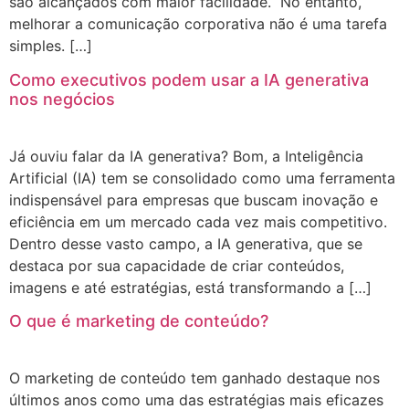
são alcançados com maior facilidade. No entanto,
melhorar a comunicação corporativa não é uma tarefa
simples. […]
Como executivos podem usar a IA generativa
nos negócios
Já ouviu falar da IA generativa? Bom, a Inteligência
Artificial (IA) tem se consolidado como uma ferramenta
indispensável para empresas que buscam inovação e
eficiência em um mercado cada vez mais competitivo.
Dentro desse vasto campo, a IA generativa, que se
destaca por sua capacidade de criar conteúdos,
imagens e até estratégias, está transformando a […]
O que é marketing de conteúdo?
O marketing de conteúdo tem ganhado destaque nos
últimos anos como uma das estratégias mais eficazes