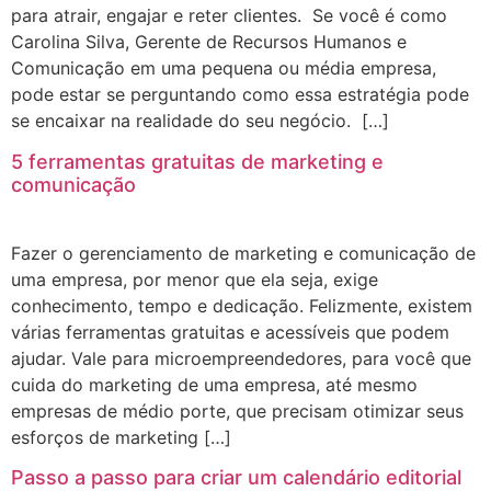
para atrair, engajar e reter clientes. Se você é como
Carolina Silva, Gerente de Recursos Humanos e
Comunicação em uma pequena ou média empresa,
pode estar se perguntando como essa estratégia pode
se encaixar na realidade do seu negócio. […]
5 ferramentas gratuitas de marketing e
comunicação
Fazer o gerenciamento de marketing e comunicação de
uma empresa, por menor que ela seja, exige
conhecimento, tempo e dedicação. Felizmente, existem
várias ferramentas gratuitas e acessíveis que podem
ajudar. Vale para microempreendedores, para você que
cuida do marketing de uma empresa, até mesmo
empresas de médio porte, que precisam otimizar seus
esforços de marketing […]
Passo a passo para criar um calendário editorial