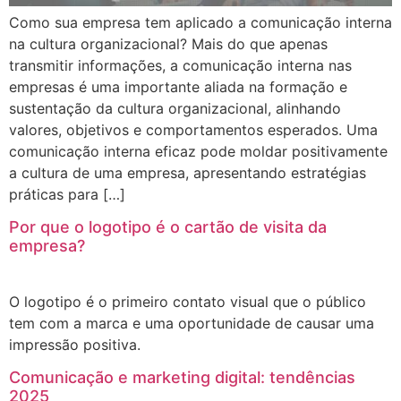
Como sua empresa tem aplicado a comunicação interna
na cultura organizacional? Mais do que apenas
transmitir informações, a comunicação interna nas
empresas é uma importante aliada na formação e
sustentação da cultura organizacional, alinhando
valores, objetivos e comportamentos esperados. Uma
comunicação interna eficaz pode moldar positivamente
a cultura de uma empresa, apresentando estratégias
práticas para […]
Por que o logotipo é o cartão de visita da
empresa?
O logotipo é o primeiro contato visual que o público
tem com a marca e uma oportunidade de causar uma
impressão positiva.
Comunicação e marketing digital: tendências
2025