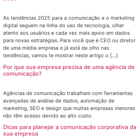
As tendências 2025 para a comunicação e o marketing
digital seguem na linha do uso de tecnologia, olhar
atento aos usuários e cada vez mais apoio em dados
para novas estratégias. Para você que é CEO ou diretor
de uma média empresa e já está de olho nas
tendências, vamos te mostrar neste artigo o […]
Por que sua empresa precisa de uma agência de
comunicação?
Agências de comunicação trabalham com ferramentas
avançadas de análise de dados, automação de
marketing, SEO e design que muitas empresas menores
não têm acesso devido ao alto custo.
Dicas para planejar a comunicação corporativa da
sua empresa