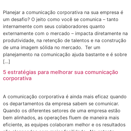
Planejar a comunicação corporativa na sua empresa é
um desafio? O jeito como você se comunica – tanto
internamente com seus colaboradores quanto
externamente com o mercado – impacta diretamente na
produtividade, na retenção de talentos e na construção
de uma imagem sólida no mercado. Ter um
planejamento na comunicação ajuda bastante e é sobre
[…]
5 estratégias para melhorar sua comunicação
corporativa
A comunicação corporativa é ainda mais eficaz quando
os departamentos da empresa sabem se comunicar.
Quando os diferentes setores de uma empresa estão
bem alinhados, as operações fluem de maneira mais
eficiente, as equipes colaboram melhor e os resultados