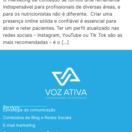
indispensável para profissionais de diversas áreas, e
para os nutricionistas não é diferente. Criar uma
presença online sólida e confiável é essencial para
atrair e reter pacientes. Ter um perfil atualizado nas
redes sociais – Instagram, YouTube ou Tik Tok são as
mais recomendadas – é o […]
Serviços
Estratégia de comunicação
Conteúdos de Blog e Redes Sociais
E-mail marketing