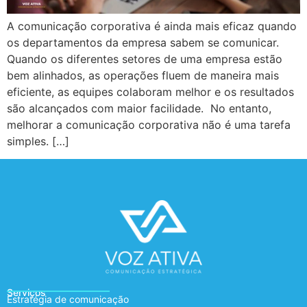
A comunicação corporativa é ainda mais eficaz quando
os departamentos da empresa sabem se comunicar.
Quando os diferentes setores de uma empresa estão
bem alinhados, as operações fluem de maneira mais
eficiente, as equipes colaboram melhor e os resultados
são alcançados com maior facilidade. No entanto,
melhorar a comunicação corporativa não é uma tarefa
simples. […]
Serviços
Estratégia de comunicação