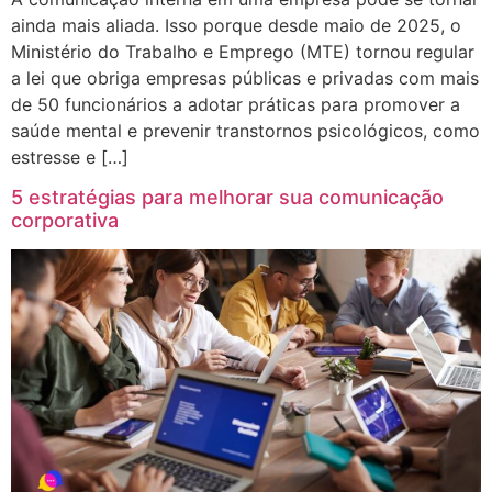
ainda mais aliada. Isso porque desde maio de 2025, o
Ministério do Trabalho e Emprego (MTE) tornou regular
a lei que obriga empresas públicas e privadas com mais
de 50 funcionários a adotar práticas para promover a
saúde mental e prevenir transtornos psicológicos, como
estresse e […]
5 estratégias para melhorar sua comunicação
corporativa