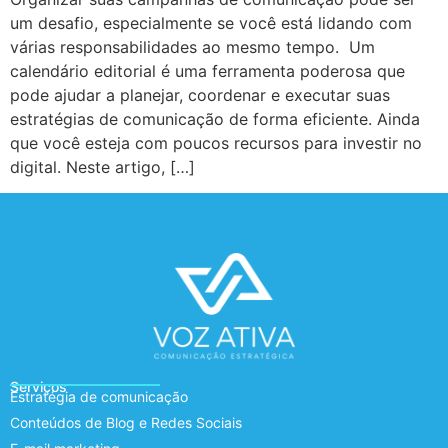
um desafio, especialmente se você está lidando com
várias responsabilidades ao mesmo tempo. Um
calendário editorial é uma ferramenta poderosa que
pode ajudar a planejar, coordenar e executar suas
estratégias de comunicação de forma eficiente. Ainda
que você esteja com poucos recursos para investir no
digital. Neste artigo, […]
Serviços
Estratégia de comunicação
Conteúdos de Blog e Redes Sociais