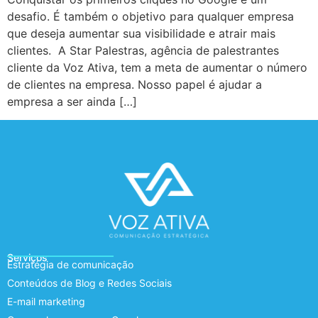
desafio. É também o objetivo para qualquer empresa
que deseja aumentar sua visibilidade e atrair mais
clientes. A Star Palestras, agência de palestrantes
cliente da Voz Ativa, tem a meta de aumentar o número
de clientes na empresa. Nosso papel é ajudar a
empresa a ser ainda […]
Serviços
Estratégia de comunicação
Conteúdos de Blog e Redes Sociais
E-mail marketing