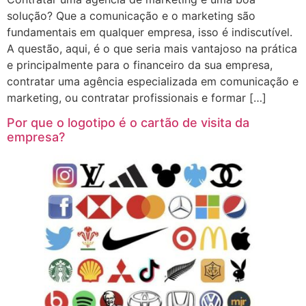
solução? Que a comunicação e o marketing são
fundamentais em qualquer empresa, isso é indiscutível.
A questão, aqui, é o que seria mais vantajoso na prática
e principalmente para o financeiro da sua empresa,
contratar uma agência especializada em comunicação e
marketing, ou contratar profissionais e formar […]
Por que o logotipo é o cartão de visita da
empresa?