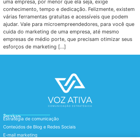
uma empresa, por menor que ela seja, exige
conhecimento, tempo e dedicação. Felizmente, existem
várias ferramentas gratuitas e acessíveis que podem
ajudar. Vale para microempreendedores, para você que
cuida do marketing de uma empresa, até mesmo
empresas de médio porte, que precisam otimizar seus
esforços de marketing […]
Serviços
Estratégia de comunicação
Conteúdos de Blog e Redes Sociais
E-mail marketing