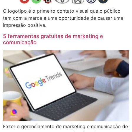
O logotipo é o primeiro contato visual que o público
tem com a marca e uma oportunidade de causar uma
impressão positiva.
5 ferramentas gratuitas de marketing e
comunicação
Fazer o gerenciamento de marketing e comunicação de