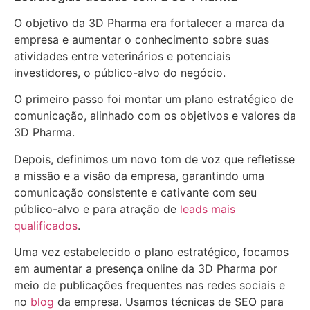
O objetivo da 3D Pharma era fortalecer a marca da
empresa e aumentar o conhecimento sobre suas
atividades entre veterinários e potenciais
investidores, o público-alvo do negócio.
O primeiro passo foi montar um plano estratégico de
comunicação, alinhado com os objetivos e valores da
3D Pharma.
Depois, definimos um novo tom de voz que refletisse
a missão e a visão da empresa, garantindo uma
comunicação consistente e cativante com seu
público-alvo e para atração de
leads mais
qualificados
.
Uma vez estabelecido o plano estratégico, focamos
em aumentar a presença online da 3D Pharma por
meio de publicações frequentes nas redes sociais e
no
blog
da empresa. Usamos técnicas de SEO para