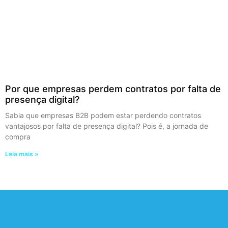
Por que empresas perdem contratos por falta de
presença digital?
Sabia que empresas B2B podem estar perdendo contratos
vantajosos por falta de presença digital? Pois é, a jornada de
compra
Leia mais »