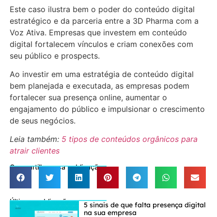
Este caso ilustra bem o poder do conteúdo digital
estratégico e da parceria entre a 3D Pharma com a
Voz Ativa. Empresas que investem em conteúdo
digital fortalecem vínculos e criam conexões com
seu público e prospects.
Ao investir em uma estratégia de conteúdo digital
bem planejada e executada, as empresas podem
fortalecer sua presença online, aumentar o
engajamento do público e impulsionar o crescimento
de seus negócios.
Leia também:
5 tipos de conteúdos orgânicos para
atrair clientes
Compartilhe essa publicação
Últimas publicações
5 sinais de que falta presença digital
na sua empresa