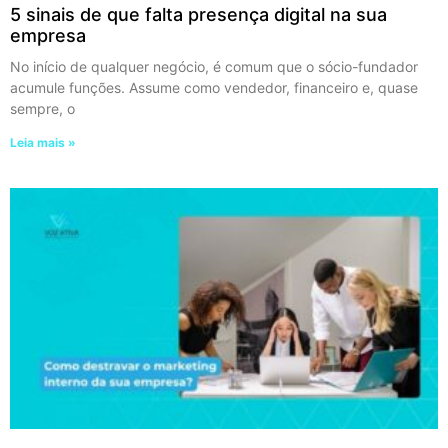
5 sinais de que falta presença digital na sua
empresa
No início de qualquer negócio, é comum que o sócio-fundador
acumule funções. Assume como vendedor, financeiro e, quase
sempre, o
Leia mais »