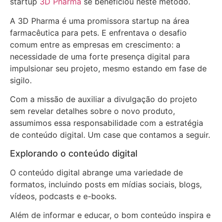
startup
3D Pharma
se beneficiou neste método.
A 3D Pharma é uma promissora startup na área
farmacêutica para pets. E enfrentava o desafio
comum entre as empresas em crescimento: a
necessidade de uma forte presença digital para
impulsionar seu projeto, mesmo estando em fase de
sigilo.
Com a missão de auxiliar a divulgação do projeto
sem revelar detalhes sobre o novo produto,
assumimos essa responsabilidade com a estratégia
de conteúdo digital. Um case que contamos a seguir.
Explorando o conteúdo digital
O conteúdo digital abrange uma variedade de
formatos, incluindo posts em mídias sociais, blogs,
vídeos, podcasts e e-books.
Além de informar e educar, o bom conteúdo inspira e