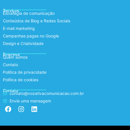
Serviços
Estratégia de comunicação
Conteúdos de Blog e Redes Sociais
E-mail marketing
Campanhas pagas no Google
Design e Criatividade
Empresa
Quem somos
Contato
Política de privacidade
Política de cookies
Contato
contato@vozativacomunicacao.com.br
Envie uma mensagem