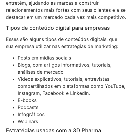
entretém, ajudando as marcas a construir
relacionamentos mais fortes com seus clientes e a se
destacar em um mercado cada vez mais competitivo.
Tipos de conteúdo digital para empresas
Esses são alguns tipos de conteúdos digitais, que
sua empresa utilizar nas estratégias de marketing:
Posts em mídias sociais
Blogs, com artigos informativos, tutoriais,
análises de mercado
Vídeos explicativos, tutoriais, entrevistas
compartilhados em plataformas como YouTube,
Instagram, Facebook e LinkedIn.
E-books
Podcasts
Infográficos
Webinars
Estratégias usadas com a 3D Pharma