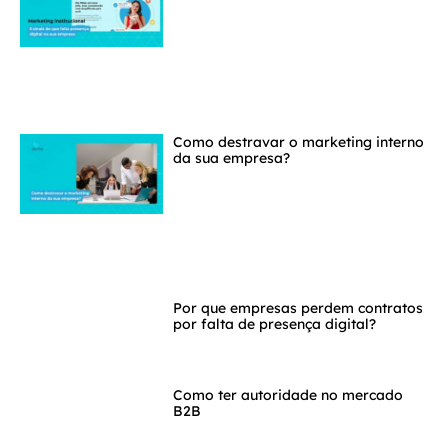
Como destravar o marketing interno
da sua empresa?
Por que empresas perdem contratos
por falta de presença digital?
Como ter autoridade no mercado
B2B