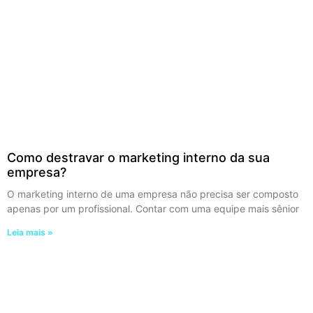
Como destravar o marketing interno da sua
empresa?
O marketing interno de uma empresa não precisa ser composto
apenas por um profissional. Contar com uma equipe mais sênior
Leia mais »