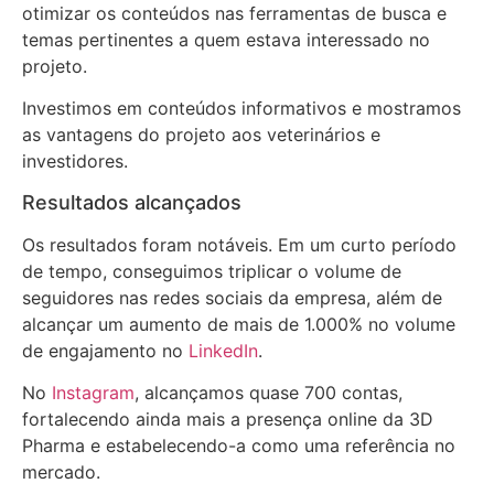
otimizar os conteúdos nas ferramentas de busca e
temas pertinentes a quem estava interessado no
projeto.
Investimos em conteúdos informativos e mostramos
as vantagens do projeto aos veterinários e
investidores.
Resultados alcançados
Os resultados foram notáveis. Em um curto período
de tempo, conseguimos triplicar o volume de
seguidores nas redes sociais da empresa, além de
alcançar um aumento de mais de 1.000% no volume
de engajamento no
LinkedIn
.
No
Instagram
, alcançamos quase 700 contas,
fortalecendo ainda mais a presença online da 3D
Pharma e estabelecendo-a como uma referência no
mercado.